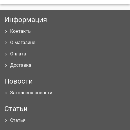
Информация
Контакты
О магазине
Оплата
Доставка
Новости
Заголовок новости
Статьи
Статья