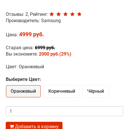
Отзывы: 2, Рейтинг:
Производитель:
Samsung
4999 руб.
Цена:
Старая цена:
6999 руб.
Вы экономите:
2000 руб.(29%)
Цвет: Оранжевый
Выберите Цвет:
Оранжевый
Коричневый
Чёрный
Количество
Добавить в корзину