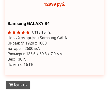
12999 руб.
Samsung GALAXY S4
Отзывы: 2
Новый смартфон Samsung GALA...
Экран: 5" 1920 x 1080
Батарея: 2600 мАч
Размеры: 136,6 x 69,8 x 7,9 мм
Вес: 130 г.
Память: 16 ГБ
Купить