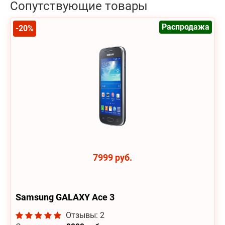
Сопутствующие товары
Распродажа
-20%
7999 руб.
Samsung GALAXY Ace 3
Отзывы: 2