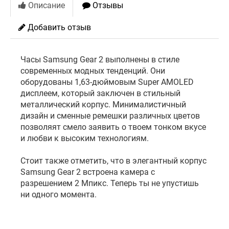
Описание
Отзывы
Добавить отзыв
Часы Samsung Gear 2 выполнены в стиле
современных модных тенденций. Они
оборудованы 1,63-дюймовым Super AMOLED
дисплеем, который заключен в стильный
металлический корпус. Минималистичный
дизайн и сменные ремешки различных цветов
позволяят смело заявить о твоем тонком вкусе
и любви к высоким технологиям.
Стоит также отметить, что в элегантный корпус
Samsung Gear 2 встроена камера с
разрешением 2 Мпикс. Теперь ты не упустишь
ни одного момента.