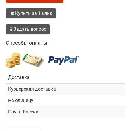
Купить за 1 клик
Задать вопрос
Способы оплаты
Доставка
Курьерская доставка
На единицу
Почта России