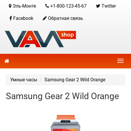
Эль-Монте
+1-800-123-45-67
Twitter
Facebook
Обратная связь
Умные часы
Samsung Gear 2 Wild Orange
Samsung Gear 2 Wild Orange