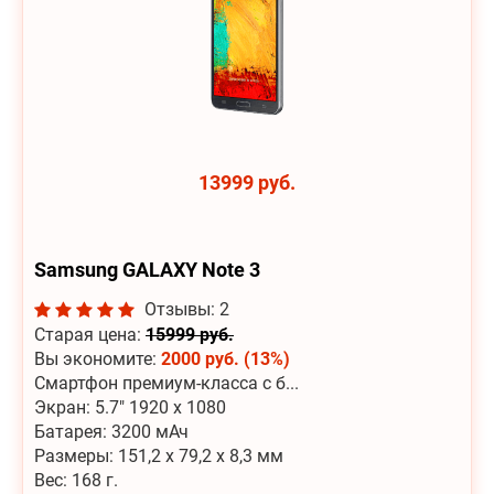
13999 руб.
Samsung GALAXY Note 3
Отзывы: 2
Старая цена:
15999 руб.
Вы экономите:
2000 руб. (13%)
Смартфон премиум-класса с б...
Экран: 5.7" 1920 x 1080
Батарея: 3200 мАч
Размеры: 151,2 х 79,2 х 8,3 мм
Вес: 168 г.