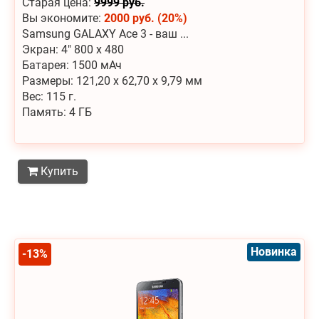
Старая цена:
9999 руб.
Вы экономите:
2000 руб. (20%)
Samsung GALAXY Ace 3 - ваш ...
Экран: 4" 800 x 480
Батарея: 1500 мАч
Размеры: 121,20 x 62,70 x 9,79 мм
Вес: 115 г.
Память: 4 ГБ
Купить
Новинка
-13%