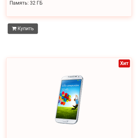
Память: 32 ГБ
Купить
Хит