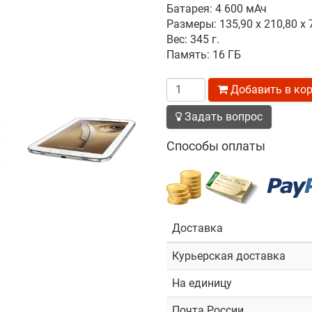
Батарея: 4 600 мАч
Размеры: 135,90 x 210,80 x 
Вес: 345 г.
Память: 16 ГБ
Количество
Добавить в ко
Задать вопрос
Способы оплаты
Доставка
Курьерская доставка
На единицу
Почта России