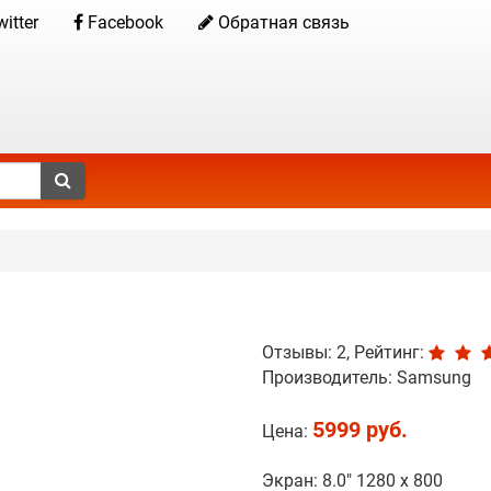
itter
Facebook
Обратная связь
Отзывы: 2, Рейтинг:
Производитель:
Samsung
5999 руб.
Цена:
Экран: 8.0" 1280 x 800