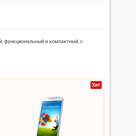
й, функциональный и компактный, с
Хит