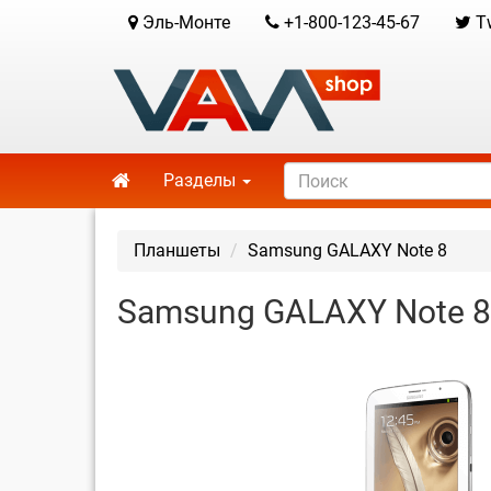
Эль-Монте
+1-800-123-45-67
Tw
Разделы
Планшеты
Samsung GALAXY Note 8
Samsung GALAXY Note 8