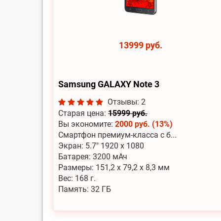
13999 руб.
Samsung GALAXY Note 3
Отзывы: 2
Старая цена:
15999 руб.
Вы экономите:
2000 руб. (13%)
Смартфон премиум-класса с б...
Экран: 5.7" 1920 x 1080
Батарея: 3200 мАч
Размеры: 151,2 х 79,2 х 8,3 мм
Вес: 168 г.
Память: 32 ГБ