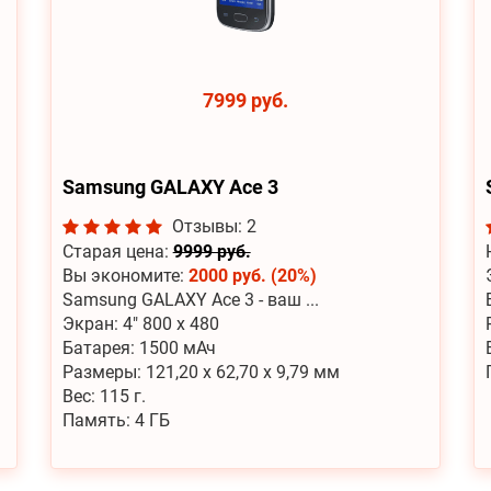
7999 руб.
Samsung GALAXY Ace 3
Отзывы: 2
Старая цена:
9999 руб.
Вы экономите:
2000 руб. (20%)
Samsung GALAXY Ace 3 - ваш ...
Экран: 4" 800 x 480
Батарея: 1500 мАч
Размеры: 121,20 x 62,70 x 9,79 мм
Вес: 115 г.
Память: 4 ГБ