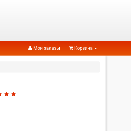
Мои заказы
Корзина