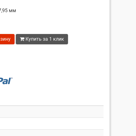
7,95 мм
рзину
Купить за 1 клик