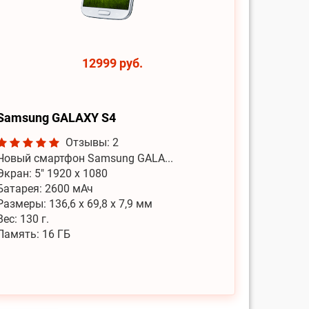
12999 руб.
Samsung GALAXY S4
Отзывы: 2
Новый смартфон Samsung GALA...
Экран: 5" 1920 x 1080
Батарея: 2600 мАч
Размеры: 136,6 x 69,8 x 7,9 мм
Вес: 130 г.
Память: 16 ГБ