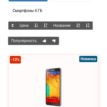
Смартфоны 4 ГБ
Цена
Название
Популярность
Новинка
-13%