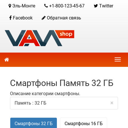
Эль-Монте
+1-800-123-45-67
Twitter
Facebook
Обратная связь
Смартфоны Память 32 ГБ
Описание категории смартфоны.
×
Память : 32 ГБ
Смартфоны 32 ГБ
Смартфоны 16 ГБ