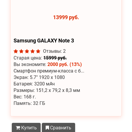
13999 руб.
Samsung GALAXY Note 3
Отзывы: 2
Старая цена:
15999 руб.
Вы экономите:
2000 руб. (13%)
Смартфон премиум-класса с б...
Экран: 5.7" 1920 x 1080
Батарея: 3200 мАч
Размеры: 151,2 х 79,2 х 8,3 мм
Вес: 168 г.
Память: 32 ГБ
Купить
Сравнить