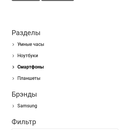
Разделы
Умные часы
Ноутбуки
Смартфоны
Планшеты
Брэнды
Samsung
Фильтр